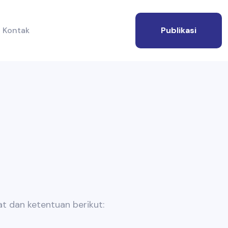
Kontak
Publikasi
t dan ketentuan berikut: