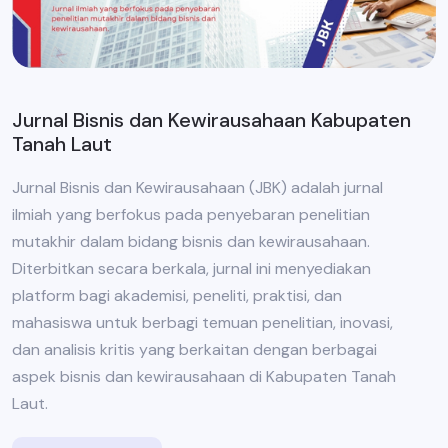
Jurnal Bisnis dan Kewirausahaan Kabupaten
Tanah Laut
Jurnal Bisnis dan Kewirausahaan (JBK) adalah jurnal
ilmiah yang berfokus pada penyebaran penelitian
mutakhir dalam bidang bisnis dan kewirausahaan.
Diterbitkan secara berkala, jurnal ini menyediakan
platform bagi akademisi, peneliti, praktisi, dan
mahasiswa untuk berbagi temuan penelitian, inovasi,
dan analisis kritis yang berkaitan dengan berbagai
aspek bisnis dan kewirausahaan di Kabupaten Tanah
Laut.