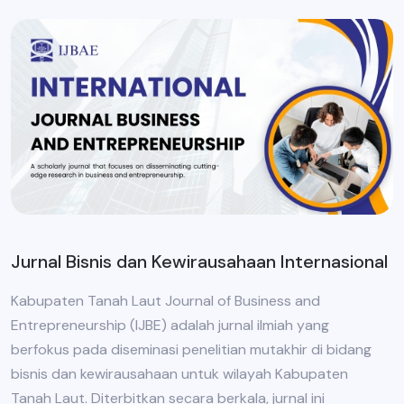
Jurnal Bisnis dan Kewirausahaan Internasional
Kabupaten Tanah Laut Journal of Business and
Entrepreneurship (IJBE) adalah jurnal ilmiah yang
berfokus pada diseminasi penelitian mutakhir di bidang
bisnis dan kewirausahaan untuk wilayah Kabupaten
Tanah Laut. Diterbitkan secara berkala, jurnal ini