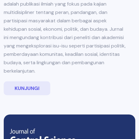
adalah publikasi ilmiah yang fokus pada kajian
multidisipliner tentang peran, pandangan, dan
partisipasi masyarakat dalam berbagai aspek
kehidupan sosial, ekonomi, politik, dan budaya. Jurnal
ini mengundang kontribusi dari peneliti dan akademisi
yang mengeksplorasi isu-isu seperti partisipasi politik,
pemberdayaan komunitas, keadilan sosial, identitas
budaya, serta lingkungan dan pembangunan
berkelanjutan.
KUNJUNGI