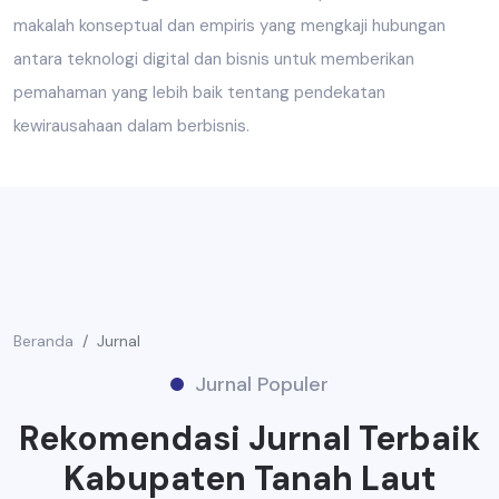
makalah konseptual dan empiris yang mengkaji hubungan
antara teknologi digital dan bisnis untuk memberikan
pemahaman yang lebih baik tentang pendekatan
kewirausahaan dalam berbisnis.
Beranda
Jurnal
Jurnal Populer
Rekomendasi Jurnal Terbaik
Kabupaten Tanah Laut