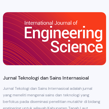
Jurnal Teknologi dan Sains Internasioal
Jurnal Tekologi dan Sains Internasioal adalah jurnal
yang meneliti mengenai sains dan teknologi yang
berfokus pada diseminasi penelitian mutakhir di bidang
enginering untuk wilayah Kabupaten Tanah Laut.