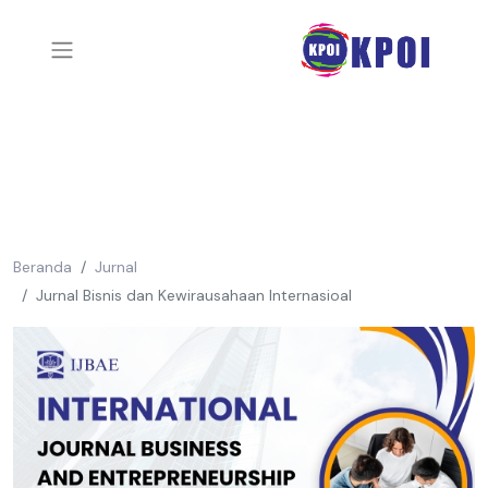
Beranda
Jurnal
Jurnal Bisnis dan Kewirausahaan Internasioal