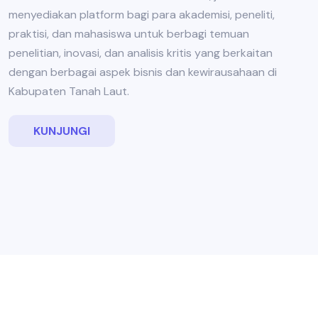
menyediakan platform bagi para akademisi, peneliti,
praktisi, dan mahasiswa untuk berbagi temuan
penelitian, inovasi, dan analisis kritis yang berkaitan
dengan berbagai aspek bisnis dan kewirausahaan di
Kabupaten Tanah Laut.
KUNJUNGI