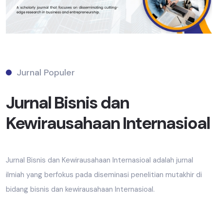
Jurnal Populer
Jurnal Bisnis dan
Kewirausahaan Internasioal
Jurnal Bisnis dan Kewirausahaan Internasioal adalah jurnal
ilmiah yang berfokus pada diseminasi penelitian mutakhir di
bidang bisnis dan kewirausahaan Internasioal.