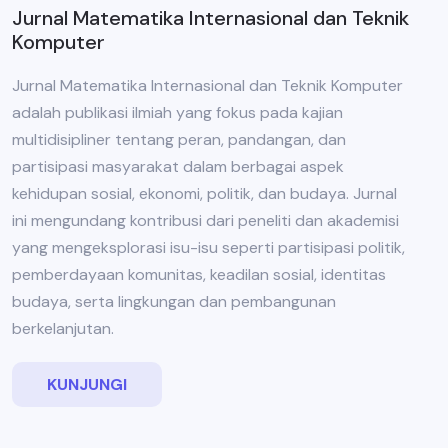
Jurnal Matematika Internasional dan Teknik
Komputer
Jurnal Matematika Internasional dan Teknik Komputer
adalah publikasi ilmiah yang fokus pada kajian
multidisipliner tentang peran, pandangan, dan
partisipasi masyarakat dalam berbagai aspek
kehidupan sosial, ekonomi, politik, dan budaya. Jurnal
ini mengundang kontribusi dari peneliti dan akademisi
yang mengeksplorasi isu-isu seperti partisipasi politik,
pemberdayaan komunitas, keadilan sosial, identitas
budaya, serta lingkungan dan pembangunan
berkelanjutan.
KUNJUNGI