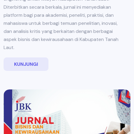
Diterbitkan secara berkala, jurnal ini menyediakan
platform bagi para akademisi, peneliti, praktisi, dan
mahasiswa untuk berbagi temuan penelitian, inovasi,
dan analisis kritis yang berkaitan dengan berbagai
aspek bisnis dan kewirausahaan di Kabupaten Tanah
Laut.
KUNJUNGI