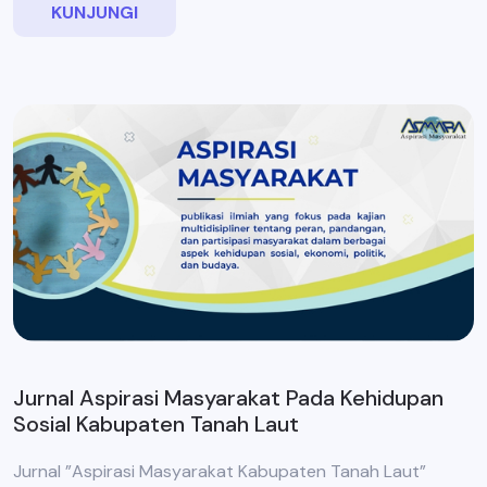
KUNJUNGI
Jurnal Aspirasi Masyarakat Pada Kehidupan
Sosial Kabupaten Tanah Laut
Jurnal ”Aspirasi Masyarakat Kabupaten Tanah Laut”