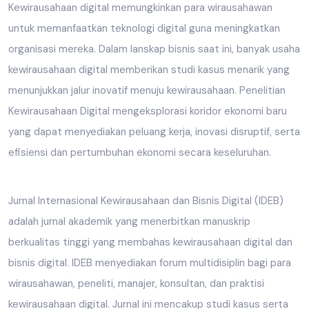
Kewirausahaan digital memungkinkan para wirausahawan
untuk memanfaatkan teknologi digital guna meningkatkan
organisasi mereka. Dalam lanskap bisnis saat ini, banyak usaha
kewirausahaan digital memberikan studi kasus menarik yang
menunjukkan jalur inovatif menuju kewirausahaan. Penelitian
Kewirausahaan Digital mengeksplorasi koridor ekonomi baru
yang dapat menyediakan peluang kerja, inovasi disruptif, serta
efisiensi dan pertumbuhan ekonomi secara keseluruhan.
Jurnal Internasional Kewirausahaan dan Bisnis Digital (IDEB)
adalah jurnal akademik yang menerbitkan manuskrip
berkualitas tinggi yang membahas kewirausahaan digital dan
bisnis digital. IDEB menyediakan forum multidisiplin bagi para
wirausahawan, peneliti, manajer, konsultan, dan praktisi
kewirausahaan digital. Jurnal ini mencakup studi kasus serta