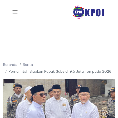
Beranda
Berita
Pemerintah Siapkan Pupuk Subsidi 9,5 Juta Ton pada 2026