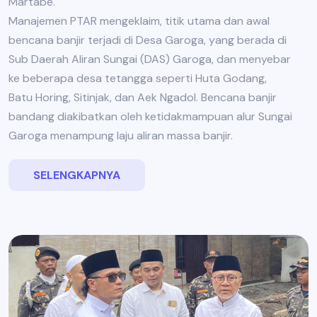
Martabe.
Manajemen PTAR mengeklaim, titik utama dan awal
bencana banjir terjadi di Desa Garoga, yang berada di
Sub Daerah Aliran Sungai (DAS) Garoga, dan menyebar
ke beberapa desa tetangga seperti Huta Godang,
Batu Horing, Sitinjak, dan Aek Ngadol. Bencana banjir
bandang diakibatkan oleh ketidakmampuan alur Sungai
Garoga menampung laju aliran massa banjir.
SELENGKAPNYA