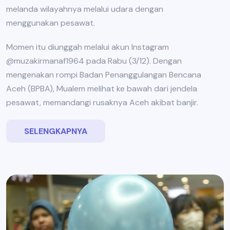
melanda wilayahnya melalui udara dengan
menggunakan pesawat.
Momen itu diunggah melalui akun Instagram
@muzakirmanaf1964 pada Rabu (3/12). Dengan
mengenakan rompi Badan Penanggulangan Bencana
Aceh (BPBA), Mualem melihat ke bawah dari jendela
pesawat, memandangi rusaknya Aceh akibat banjir.
SELENGKAPNYA