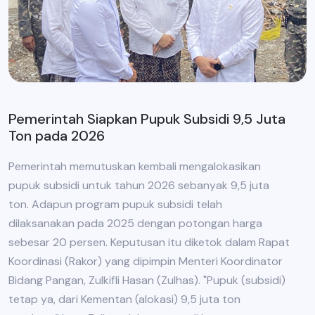
Pemerintah Siapkan Pupuk Subsidi 9,5 Juta
Ton pada 2026
Pemerintah memutuskan kembali mengalokasikan
pupuk subsidi untuk tahun 2026 sebanyak 9,5 juta
ton. Adapun program pupuk subsidi telah
dilaksanakan pada 2025 dengan potongan harga
sebesar 20 persen. Keputusan itu diketok dalam Rapat
Koordinasi (Rakor) yang dipimpin Menteri Koordinator
Bidang Pangan, Zulkifli Hasan (Zulhas). "Pupuk (subsidi)
tetap ya, dari Kementan (alokasi) 9,5 juta ton