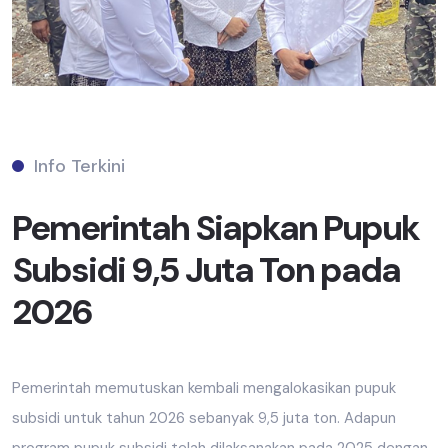
Info Terkini
Pemerintah Siapkan Pupuk
Subsidi 9,5 Juta Ton pada
2026
Pemerintah memutuskan kembali mengalokasikan pupuk
subsidi untuk tahun 2026 sebanyak 9,5 juta ton. Adapun
program pupuk subsidi telah dilaksanakan pada 2025 dengan