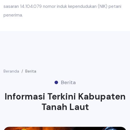
sasaran 14.104.079 nomor induk kependudukan (NIK) petani
penerima.
Beranda
Berita
Berita
Informasi Terkini Kabupaten
Tanah Laut