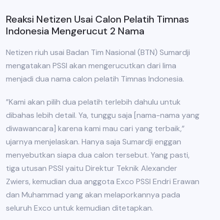
Reaksi Netizen Usai Calon Pelatih Timnas
Indonesia Mengerucut 2 Nama
Netizen riuh usai Badan Tim Nasional (BTN) Sumardji
mengatakan PSSI akan mengerucutkan dari lima
menjadi dua nama calon pelatih Timnas Indonesia.
”Kami akan pilih dua pelatih terlebih dahulu untuk
dibahas lebih detail. Ya, tunggu saja [nama-nama yang
diwawancara] karena kami mau cari yang terbaik,”
ujarnya menjelaskan. Hanya saja Sumardji enggan
menyebutkan siapa dua calon tersebut. Yang pasti,
tiga utusan PSSI yaitu Direktur Teknik Alexander
Zwiers, kemudian dua anggota Exco PSSI Endri Erawan
dan Muhammad yang akan melaporkannya pada
seluruh Exco untuk kemudian ditetapkan.