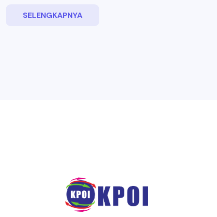
SELENGKAPNYA