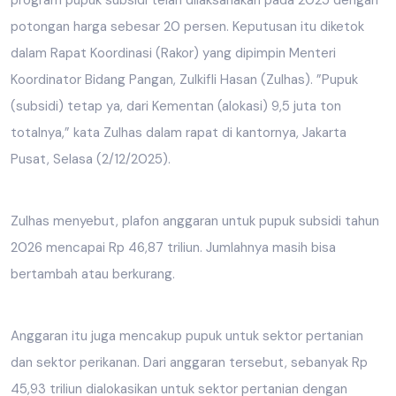
potongan harga sebesar 20 persen. Keputusan itu diketok
dalam Rapat Koordinasi (Rakor) yang dipimpin Menteri
Koordinator Bidang Pangan, Zulkifli Hasan (Zulhas). ”Pupuk
(subsidi) tetap ya, dari Kementan (alokasi) 9,5 juta ton
totalnya,” kata Zulhas dalam rapat di kantornya, Jakarta
Pusat, Selasa (2/12/2025).
Zulhas menyebut, plafon anggaran untuk pupuk subsidi tahun
2026 mencapai Rp 46,87 triliun. Jumlahnya masih bisa
bertambah atau berkurang.
Anggaran itu juga mencakup pupuk untuk sektor pertanian
dan sektor perikanan. Dari anggaran tersebut, sebanyak Rp
45,93 triliun dialokasikan untuk sektor pertanian dengan