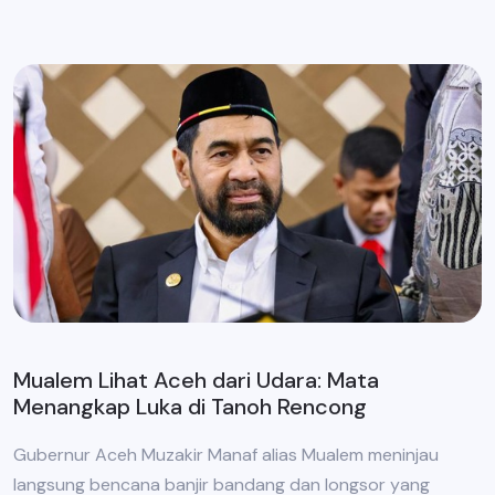
Mualem Lihat Aceh dari Udara: Mata
Menangkap Luka di Tanoh Rencong
Gubernur Aceh Muzakir Manaf alias Mualem meninjau
langsung bencana banjir bandang dan longsor yang