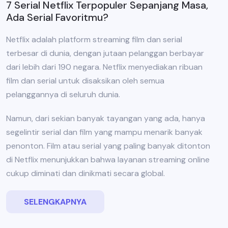
7 Serial Netflix Terpopuler Sepanjang Masa,
Ada Serial Favoritmu?
Netflix adalah platform streaming film dan serial
terbesar di dunia, dengan jutaan pelanggan berbayar
dari lebih dari 190 negara. Netflix menyediakan ribuan
film dan serial untuk disaksikan oleh semua
pelanggannya di seluruh dunia.
Namun, dari sekian banyak tayangan yang ada, hanya
segelintir serial dan film yang mampu menarik banyak
penonton. Film atau serial yang paling banyak ditonton
di Netflix menunjukkan bahwa layanan streaming online
cukup diminati dan dinikmati secara global.
SELENGKAPNYA