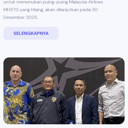
untuk menemukan puing-puing Malaysia Airlines
MH370 yang hilang, akan dilanjutkan pada 30
Desember 2025.
SELENGKAPNYA