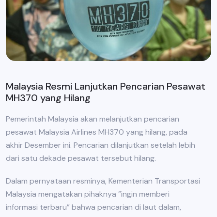
Malaysia Resmi Lanjutkan Pencarian Pesawat
MH370 yang Hilang
Pemerintah Malaysia akan melanjutkan pencarian
pesawat Malaysia Airlines MH370 yang hilang, pada
akhir Desember ini. Pencarian dilanjutkan setelah lebih
dari satu dekade pesawat tersebut hilang.
Dalam pernyataan resminya, Kementerian Transportasi
Malaysia mengatakan pihaknya ”ingin memberi
informasi terbaru” bahwa pencarian di laut dalam,