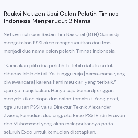
Reaksi Netizen Usai Calon Pelatih Timnas
Indonesia Mengerucut 2 Nama
Netizen riuh usai Badan Tim Nasional (BTN) Sumardji
mengatakan PSSI akan mengerucutkan dari lima
menjadi dua nama calon pelatih Timnas Indonesia.
”Kami akan pilih dua pelatih terlebih dahulu untuk
dibahas lebih detail. Ya, tunggu saja [nama-nama yang
diwawancara] karena kami mau cari yang terbaik,”
ujarnya menjelaskan. Hanya saja Sumardji enggan
menyebutkan siapa dua calon tersebut. Yang pasti,
tiga utusan PSSI yaitu Direktur Teknik Alexander
Zwiers, kemudian dua anggota Exco PSSI Endri Erawan
dan Muhammad yang akan melaporkannya pada
seluruh Exco untuk kemudian ditetapkan.