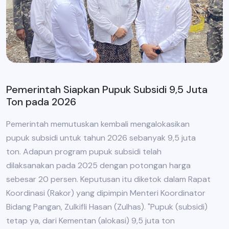
Pemerintah Siapkan Pupuk Subsidi 9,5 Juta
Ton pada 2026
Pemerintah memutuskan kembali mengalokasikan
pupuk subsidi untuk tahun 2026 sebanyak 9,5 juta
ton. Adapun program pupuk subsidi telah
dilaksanakan pada 2025 dengan potongan harga
sebesar 20 persen. Keputusan itu diketok dalam Rapat
Koordinasi (Rakor) yang dipimpin Menteri Koordinator
Bidang Pangan, Zulkifli Hasan (Zulhas). "Pupuk (subsidi)
tetap ya, dari Kementan (alokasi) 9,5 juta ton