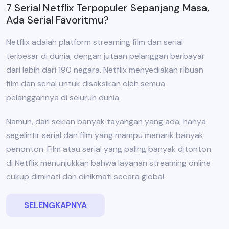
7 Serial Netflix Terpopuler Sepanjang Masa,
Ada Serial Favoritmu?
Netflix adalah platform streaming film dan serial
terbesar di dunia, dengan jutaan pelanggan berbayar
dari lebih dari 190 negara. Netflix menyediakan ribuan
film dan serial untuk disaksikan oleh semua
pelanggannya di seluruh dunia.
Namun, dari sekian banyak tayangan yang ada, hanya
segelintir serial dan film yang mampu menarik banyak
penonton. Film atau serial yang paling banyak ditonton
di Netflix menunjukkan bahwa layanan streaming online
cukup diminati dan dinikmati secara global.
SELENGKAPNYA