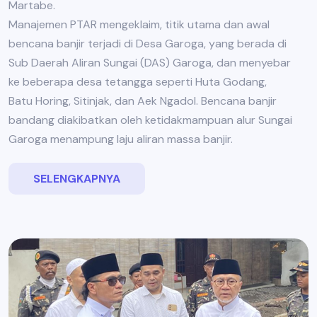
Martabe.
Manajemen PTAR mengeklaim, titik utama dan awal
bencana banjir terjadi di Desa Garoga, yang berada di
Sub Daerah Aliran Sungai (DAS) Garoga, dan menyebar
ke beberapa desa tetangga seperti Huta Godang,
Batu Horing, Sitinjak, dan Aek Ngadol. Bencana banjir
bandang diakibatkan oleh ketidakmampuan alur Sungai
Garoga menampung laju aliran massa banjir.
SELENGKAPNYA