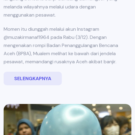
melanda wilayahnya melalui udara dengan
menggunakan pesawat.
Momen itu diunggah melalui akun Instagram
@muzakirmanaf1964 pada Rabu (3/12). Dengan
mengenakan rompi Badan Penanggulangan Bencana
Aceh (BPBA), Mualem melihat ke bawah dari jendela
pesawat, memandangi rusaknya Aceh akibat banjir.
SELENGKAPNYA