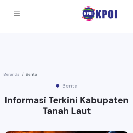
Beranda
Berita
Berita
Informasi Terkini Kabupaten
Tanah Laut