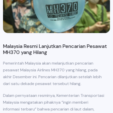
Malaysia Resmi Lanjutkan Pencarian Pesawat
MH370 yang Hilang
Pemerintah Malaysia akan melanjutkan pencarian
pesawat Malaysia Airlines MH370 yang hilang, pada
akhir Desember ini. Pencarian dilanjutkan setelah lebih
dari satu dekade pesawat tersebut hilang.
Dalam pernyataan resminya, Kementerian Transportasi
Malaysia mengatakan pihaknya ”ingin memberi
informasi terbaru” bahwa pencarian di laut dalam,