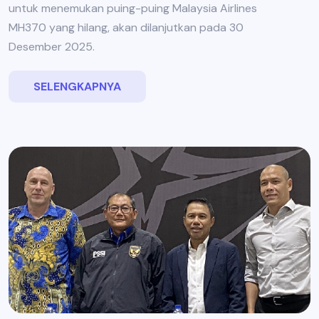
untuk menemukan puing-puing Malaysia Airlines
MH370 yang hilang, akan dilanjutkan pada 30
Desember 2025.
SELENGKAPNYA