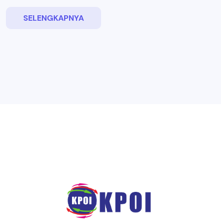
SELENGKAPNYA